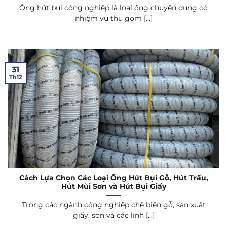
Ống hút bụi công nghiệp là loại ống chuyên dụng có
nhiệm vụ thu gom [...]
31
Th12
Cách Lựa Chọn Các Loại Ống Hút Bụi Gỗ, Hút Trấu,
Hút Mùi Sơn và Hút Bụi Giấy
Trong các ngành công nghiệp chế biến gỗ, sản xuất
giấy, sơn và các lĩnh [...]