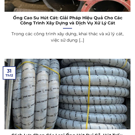
Ống Cao Su Hút Cát: Giải Pháp Hiệu Quả Cho Các
Công Trình Xây Dựng và Dịch Vụ Xử Lý Cát
Trong các công trình xây dựng, khai thác và xử lý cát,
việc sử dụng [...]
31
Th12