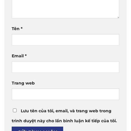
Tên
*
Email
*
Trang web
Lưu tên của tôi, email, và trang web trong
trình duyệt này cho lần bình luận kế tiếp của tôi.