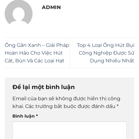
ADMIN
Ống Gân Xanh – Giải Pháp
Top 4 Loại Ống Hút Bụi
Hoàn Hảo Cho Việc Hút
Công Nghiệp Được Sử
Cát, Bùn Và Các Loại Hạt
Dụng Nhiều Nhất
Để lại một bình luận
Email của bạn sẽ không được hiển thị công
khai.
Các trường bắt buộc được đánh dấu
*
Bình luận
*