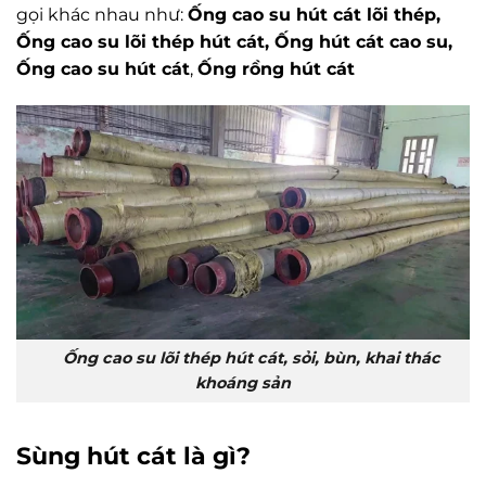
gọi khác nhau như:
Ống cao su hút cát lõi thép,
Ống cao su lõi thép hút cát, Ống hút cát cao su,
Ống cao su hút cát
,
Ống rồng hút cát
Ống cao su lõi thép hút cát, sỏi, bùn, khai thác
khoáng sản
Sùng hút cát là gì?