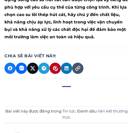
phù hợp với yêu cầu cụ thể của từng công trình. Khi lựa
chọn
cao su lõi thép hút cát
, hãy chú ý đến chất liệu,
khả năng chịu áp lực, linh hoạt trong việc vận chuyển
bụi và khả năng xử lý các chất độc hại để đảm bảo một
môi trường làm việc an toàn và hiệu quả.
CHIA SẺ BÀI VIẾT NÀY:
Bài viết này được đăng trong
Tin tức
. Đánh dấu
liên kết thường
trực
.