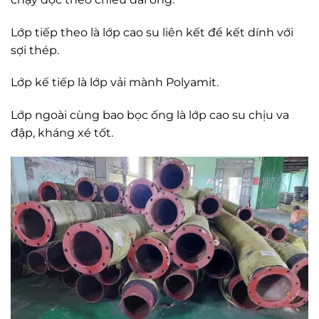
Lớp tiếp theo là lớp cao su liên kết để kết dính với
sợi thép.
Lớp kế tiếp là lớp vải mành Polyamit.
Lớp ngoài cùng bao bọc ống là lớp cao su chịu va
đập, kháng xé tốt.