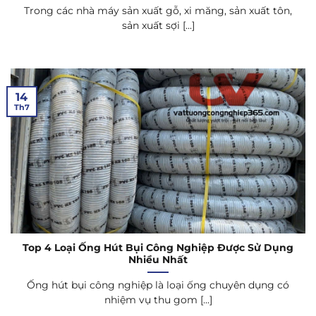
Trong các nhà máy sản xuất gỗ, xi măng, sản xuất tôn,
sản xuất sợi [...]
14
Th7
Top 4 Loại Ống Hút Bụi Công Nghiệp Được Sử Dụng
Nhiều Nhất
Ống hút bụi công nghiệp là loại ống chuyên dụng có
nhiệm vụ thu gom [...]