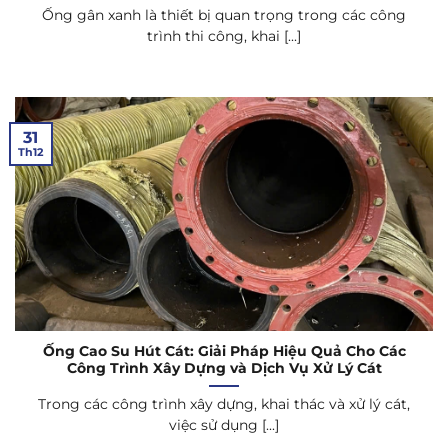
Ống gân xanh là thiết bị quan trọng trong các công
trình thi công, khai [...]
31
Th12
Ống Cao Su Hút Cát: Giải Pháp Hiệu Quả Cho Các
Công Trình Xây Dựng và Dịch Vụ Xử Lý Cát
Trong các công trình xây dựng, khai thác và xử lý cát,
việc sử dụng [...]