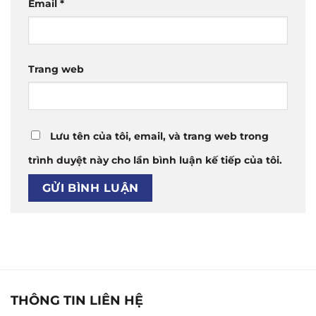
Email
*
Trang web
Lưu tên của tôi, email, và trang web trong
trình duyệt này cho lần bình luận kế tiếp của tôi.
THÔNG TIN LIÊN HỆ