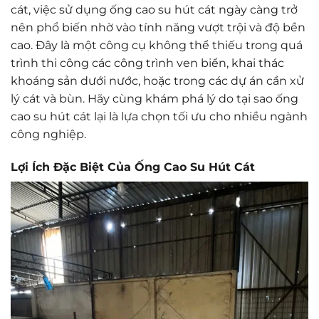
cát, việc sử dụng ống cao su hút cát ngày càng trở
nên phổ biến nhờ vào tính năng vượt trội và độ bền
cao. Đây là một công cụ không thể thiếu trong quá
trình thi công các công trình ven biển, khai thác
khoáng sản dưới nước, hoặc trong các dự án cần xử
lý cát và bùn. Hãy cùng khám phá lý do tại sao ống
cao su hút cát lại là lựa chọn tối ưu cho nhiều ngành
công nghiệp.
Lợi Ích Đặc Biệt Của Ống Cao Su Hút Cát