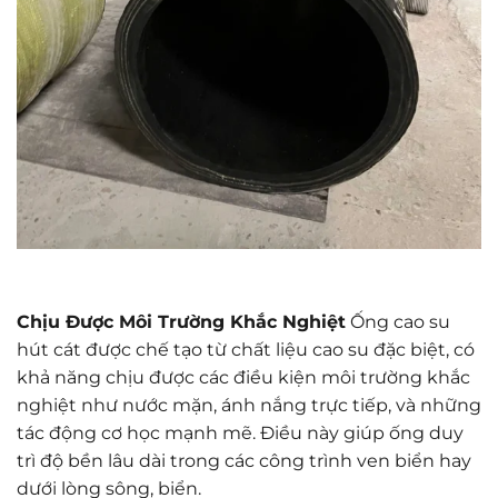
Chịu Được Môi Trường Khắc Nghiệt
Ống cao su
hút cát được chế tạo từ chất liệu cao su đặc biệt, có
khả năng chịu được các điều kiện môi trường khắc
nghiệt như nước mặn, ánh nắng trực tiếp, và những
tác động cơ học mạnh mẽ. Điều này giúp ống duy
trì độ bền lâu dài trong các công trình ven biển hay
dưới lòng sông, biển.