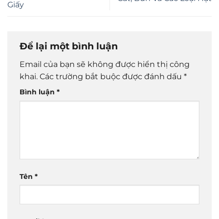
Giấy
Để lại một bình luận
Email của bạn sẽ không được hiển thị công
khai.
Các trường bắt buộc được đánh dấu
*
Bình luận
*
Tên
*