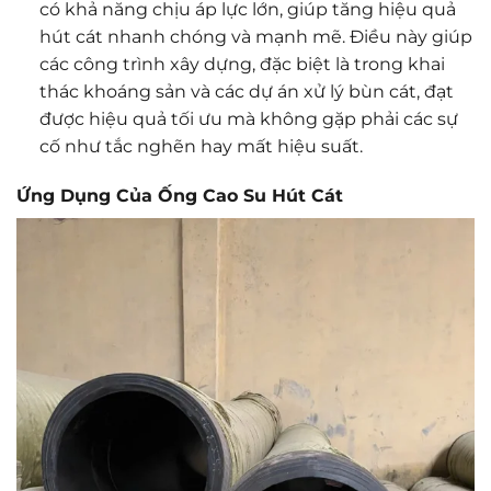
có khả năng chịu áp lực lớn, giúp tăng hiệu quả
hút cát nhanh chóng và mạnh mẽ. Điều này giúp
các công trình xây dựng, đặc biệt là trong khai
thác khoáng sản và các dự án xử lý bùn cát, đạt
được hiệu quả tối ưu mà không gặp phải các sự
cố như tắc nghẽn hay mất hiệu suất.
Ứng Dụng Của Ống Cao Su Hút Cát