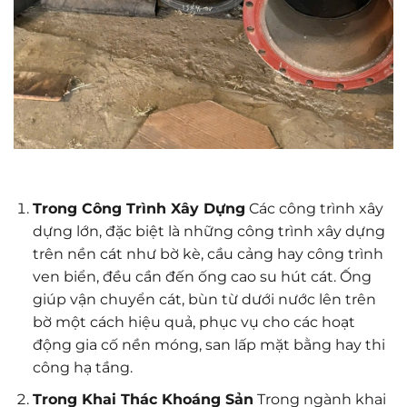
Trong Công Trình Xây Dựng
Các công trình xây
dựng lớn, đặc biệt là những công trình xây dựng
trên nền cát như bờ kè, cầu cảng hay công trình
ven biển, đều cần đến ống cao su hút cát. Ống
giúp vận chuyển cát, bùn từ dưới nước lên trên
bờ một cách hiệu quả, phục vụ cho các hoạt
động gia cố nền móng, san lấp mặt bằng hay thi
công hạ tầng.
Trong Khai Thác Khoáng Sản
Trong ngành khai