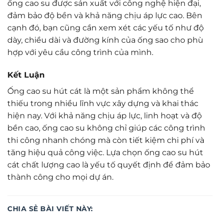
ống cao su được sản xuất với công nghệ hiện đại,
đảm bảo độ bền và khả năng chịu áp lực cao. Bên
cạnh đó, bạn cũng cần xem xét các yếu tố như độ
dày, chiều dài và đường kính của ống sao cho phù
hợp với yêu cầu công trình của mình.
Kết Luận
Ống cao su hút cát là một sản phẩm không thể
thiếu trong nhiều lĩnh vực xây dựng và khai thác
hiện nay. Với khả năng chịu áp lực, linh hoạt và độ
bền cao, ống cao su không chỉ giúp các công trình
thi công nhanh chóng mà còn tiết kiệm chi phí và
tăng hiệu quả công việc. Lựa chọn ống cao su hút
cát chất lượng cao là yếu tố quyết định để đảm bảo
thành công cho mọi dự án.
CHIA SẺ BÀI VIẾT NÀY: