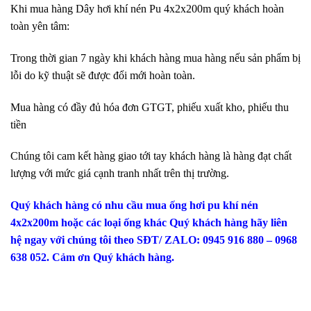
Khi mua hàng Dây hơi khí nén Pu 4x2x200m quý khách hoàn
toàn yên tâm:
Trong thời gian 7 ngày khi khách hàng mua hàng nếu sản phẩm bị
lỗi do kỹ thuật sẽ được đổi mới hoàn toàn.
Mua hàng có đầy đủ hóa đơn GTGT, phiếu xuất kho, phiếu thu
tiền
Chúng tôi cam kết hàng giao tới tay khách hàng là hàng đạt chất
lượng với mức giá cạnh tranh nhất trên thị trường.
Quý khách hàng có nhu cầu mua ống hơi pu khí nén
4x2x200m hoặc các loại ống khác Quý khách hàng hãy liên
hệ ngay với chúng tôi theo SĐT/ ZALO: 0945 916 880 – 0968
638 052. Cảm ơn Quý khách hàng.