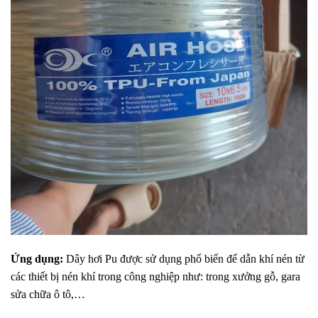
Ứng dụng:
Dây hơi Pu được sử dụng phổ biến để dẫn khí nén từ
các thiết bị nén khí trong công nghiệp như: trong xưởng gỗ, gara
sửa chữa ô tô,…