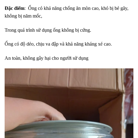
Đặc điểm
: Ống có khả năng chống ăn mòn cao, khó bị bẻ gãy,
không bị năm mốc,
Trong quá trình sử dụng ống không bị cứng.
Ống có độ dẻo, chịu va đập và khả năng kháng xé cao.
An toàn, không gây hại cho người sử dụng