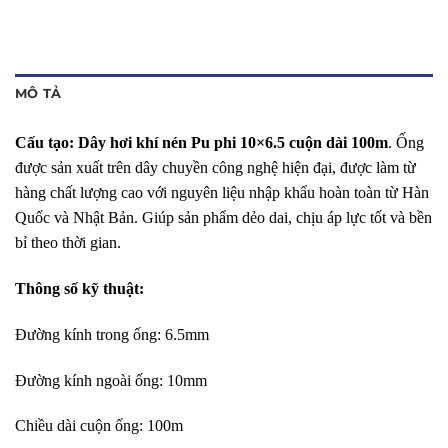
MÔ TẢ
Cấu tạo:
Dây hơi khí nén Pu phi 10×6.5
cuộn dài 100m
. Ống
được sản xuất trên dây chuyền công nghệ hiện đại, được làm từ
hàng chất lượng cao với nguyên liệu nhập khẩu hoàn toàn từ Hàn
Quốc và Nhật Bản. Giúp sản phẩm dẻo dai, chịu áp lực tốt và bền
bỉ theo thời gian.
Thông số kỹ thuật:
Đường kính trong ống: 6.5mm
Đường kính ngoài ống: 10mm
Chiều dài cuộn ống: 100m