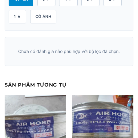
1 ★
CÓ ẢNH
Chưa có đánh giá nào phù hợp với bộ lọc đã chọn.
SẢN PHẨM TƯƠNG TỰ