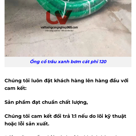
Ống cổ trâu xanh bơm cát phi 120
Chúng tôi luôn đặt khách hàng lên hàng đầu với
cam kết:
Sản phẩm đạt chuẩn chất lượng,
Chúng tôi cam kết đổi trả 1:1 nếu do lõi kỹ thuật
hoặc lỗi sản xuất.