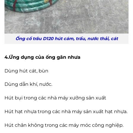
Ống cổ trâu D120 hút cám, trấu, nước thải, cát
4.Ứng dụng của ống gân nhưa
Dùng hút cát, bùn
Dùng dẫn khí, nước.
Hút bụi trong các nhà máy xưởng sản xuất
Hút hạt nhựa trong các nhà máy sản xuất hạt nhựa.
Hút chân không trong các máy móc công nghiệp.