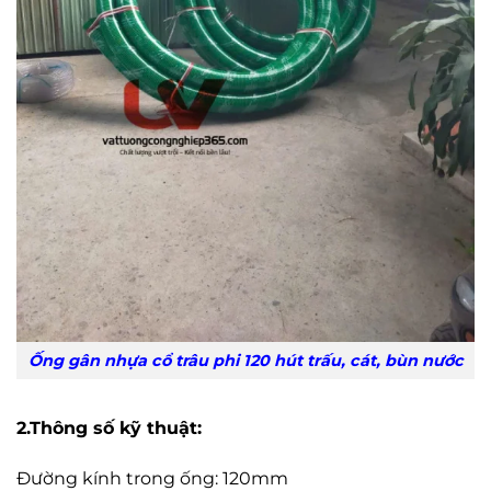
Ống gân nhựa cổ trâu phi 120 hút trấu, cát, bùn nước
2.Thông số kỹ thuật:
Đường kính trong ống: 120mm