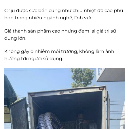
Chịu được sức bền cũng như chịu nhiệt độ cao phù
hợp trong nhiều ngành nghề, lĩnh vực.
Giá thành sản phẩm cao nhưng đem lại giá trị sử
dụng lớn.
Không gây ô nhiễm môi trường, không làm ảnh
hưởng tới người sử dụng.