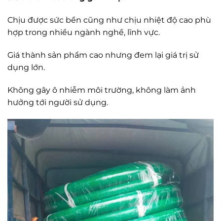
Chịu được sức bền cũng như chịu nhiệt độ cao phù
hợp trong nhiều ngành nghề, lĩnh vực.
Giá thành sản phẩm cao nhưng đem lại giá trị sử
dụng lớn.
Không gây ô nhiễm môi trường, không làm ảnh
hưởng tới người sử dụng.