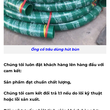
Ống cổ trâu dùng hút bùn
Chúng tôi luôn đặt khách hàng lên hàng đầu với
cam kết:
Sản phẩm đạt chuẩn chất lượng,
Chúng tôi cam kết đổi trả 1:1 nếu do lõi kỹ thuật
hoặc lỗi sản xuất.