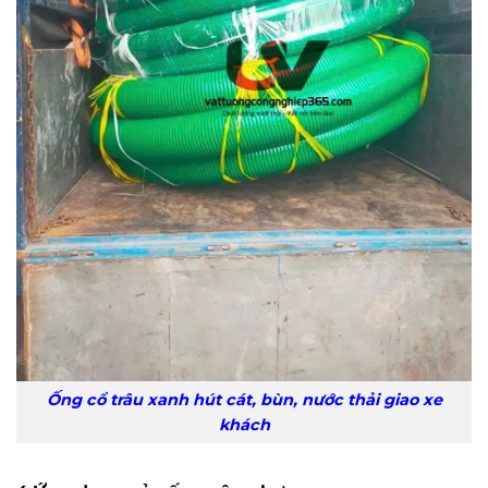
Ống cổ trâu xanh hút cát, bùn, nước thải giao xe
khách