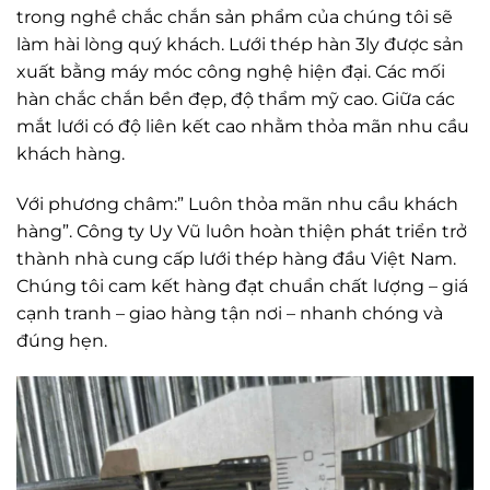
trong nghề chắc chắn sản phẩm của chúng tôi sẽ
làm hài lòng quý khách. Lưới thép hàn 3ly được sản
xuất bằng máy móc công nghệ hiện đại. Các mối
hàn chắc chắn bền đẹp, độ thẩm mỹ cao. Giữa các
mắt lưới có độ liên kết cao nhằm thỏa mãn nhu cầu
khách hàng.
Với phương châm:” Luôn thỏa mãn nhu cầu khách
hàng”. Công ty Uy Vũ luôn hoàn thiện phát triển trở
thành nhà cung cấp lưới thép hàng đầu Việt Nam.
Chúng tôi cam kết hàng đạt chuẩn chất lượng – giá
cạnh tranh – giao hàng tận nơi – nhanh chóng và
đúng hẹn.