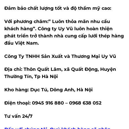
Đảm bảo chất lượng tốt và độ thẩm mỹ cao:
Với phương châm:” Luôn thỏa mãn nhu cầu
khách hàng”. Công ty Uy Vũ luôn hoàn thiện
phát triển trở thành nhà cung cấp lưới thép hàng
đầu Việt Nam.
Công Ty TNHH Sản Xuất và Thương Mại Uy Vũ
Địa chỉ: Thôn Quất Lâm, xã Quất Động, Huyện
Thường Tín, Tp Hà Nội
Kho hàng: Dục Tú, Dông Anh, Hà Nội
Điện thoại: 0945 916 880 – 0968 638 052
Tư vấn 24/7