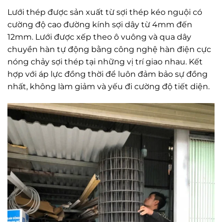
Lưới thép được sản xuất từ sợi thép kéo nguội có
cường độ cao đường kính sợi dây từ 4mm đến
12mm. Lưới được xếp theo ô vuông và qua dây
chuyền hàn tự động bằng công nghệ hàn điện cực
nóng chảy sợi thép tại những vị trí giao nhau. Kết
hợp với áp lực đồng thời để luôn đảm bảo sự đồng
nhất, không làm giảm và yếu đi cường độ tiết diện.