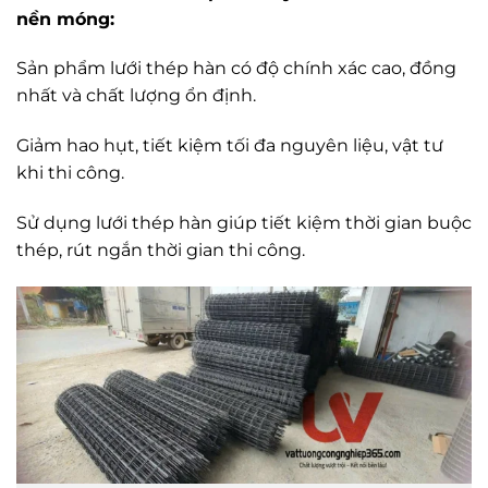
nền móng:
Sản phẩm lưới thép hàn có độ chính xác cao, đồng
nhất và chất lượng ổn định.
Giảm hao hụt, tiết kiệm tối đa nguyên liệu, vật tư
khi thi công.
Sử dụng lưới thép hàn giúp tiết kiệm thời gian buộc
thép, rút ngắn thời gian thi công.