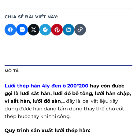
CHIA SẺ BÀI VIẾT NÀY:
MÔ TẢ
Lưới thép hàn 4ly đen ô 200*200
hay còn được
gọi là lưới sắt hàn, lưới đổ bê tông, lưới hàn chập,
vỉ sắt hàn, lưới đổ sàn
,… đây là loại vật liệu xây
dựng được hàn dạng tấm dùng thay thế cho cốt
thép buộc tay khi thi công.
Quy trình sản xuất lưới thép hàn: