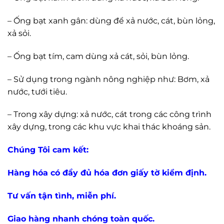
– Ống bạt xanh gân: dùng để xả nước, cát, bùn lỏng,
xả sỏi.
– Ống bạt tím, cam dùng xả cát, sỏi, bùn lỏng.
– Sử dụng trong ngành nông nghiệp như: Bơm, xả
nước, tưới tiêu.
– Trong xây dựng: xả nước, cát trong các công trình
xây dựng, trong các khu vực khai thác khoáng sản.
Chúng Tôi cam kết:
Hàng hóa có đầy đủ hóa đơn giấy tờ kiểm định.
Tư vấn tận tình, miễn phí.
Giao hàng nhanh chóng toàn quốc.