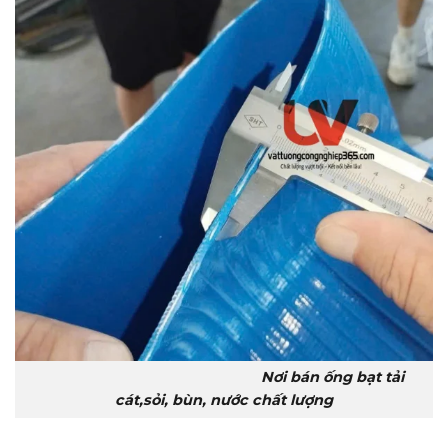
Nơi bán ống bạt tải
cát,sỏi, bùn, nước chất lượng