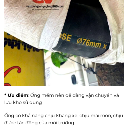
* Ưu điểm
: Ống mềm nên dễ dàng vận chuyển và
lưu kho sử dụng
Ống có khả năng chịu kháng xé, chịu mài mòn, chịu
được tác động của môi trường.