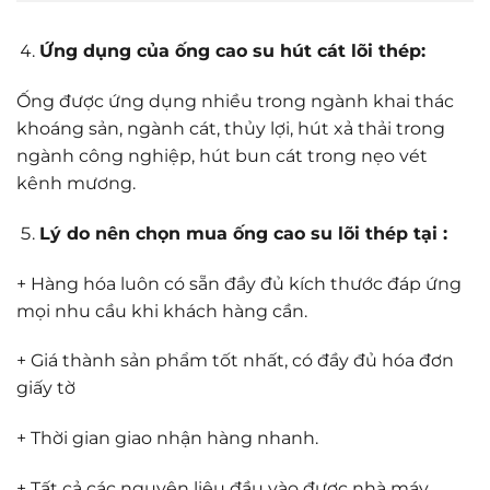
Ứng dụng của ống cao su hút cát lõi thép:
Ống được ứng dụng nhiều trong ngành khai thác
khoáng sản, ngành cát, thủy lợi, hút xả thải trong
ngành công nghiệp, hút bun cát trong nẹo vét
kênh mương.
Lý do nên chọn mua ống cao su lõi thép tại :
+ Hàng hóa luôn có sẵn đầy đủ kích thước đáp ứng
mọi nhu cầu khi khách hàng cần.
+ Giá thành sản phẩm tốt nhất, có đầy đủ hóa đơn
giấy tờ
+ Thời gian giao nhận hàng nhanh.
+ Tất cả các nguyên liệu đầu vào được nhà máy