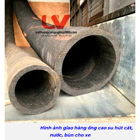
Hình ảnh giao hàng ống cao su hút cát,
nước, bùn cho xe