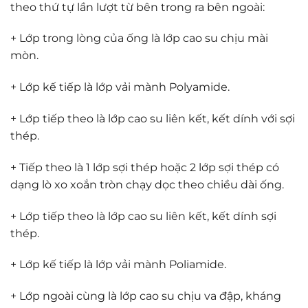
theo thứ tự lần lượt từ bên trong ra bên ngoài:
+ Lớp trong lòng của ống là lớp cao su chịu mài
mòn.
+ Lớp kế tiếp là lớp vải mành Polyamide.
+ Lớp tiếp theo là lớp cao su liên kết, kết dính với sợi
thép.
+ Tiếp theo là 1 lớp sợi thép hoặc 2 lớp sợi thép có
dạng lò xo xoắn tròn chạy dọc theo chiều dài ống.
+ Lớp tiếp theo là lớp cao su liên kết, kết dính sợi
thép.
+ Lớp kế tiếp là lớp vải mành Poliamide.
+ Lớp ngoài cùng là lớp cao su chịu va đập, kháng