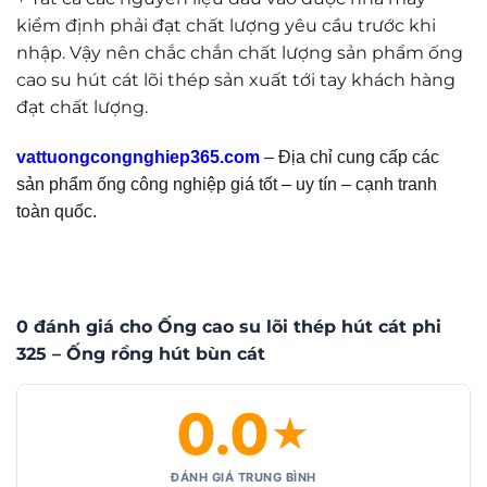
kiểm định phải đạt chất lượng yêu cầu trước khi
nhập. Vậy nên chắc chắn chất lượng sản phẩm ống
cao su hút cát lõi thép sản xuất tới tay khách hàng
đạt chất lượng.
vattuongcongnghiep365.com
– Địa chỉ cung cấp các
sản phẩm ống công nghiệp giá tốt – uy tín – cạnh tranh
toàn quốc.
0 đánh giá cho Ống cao su lõi thép hút cát phi
325 – Ống rồng hút bùn cát
0.0
★
ĐÁNH GIÁ TRUNG BÌNH