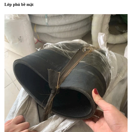
Lớp phủ bề mặt