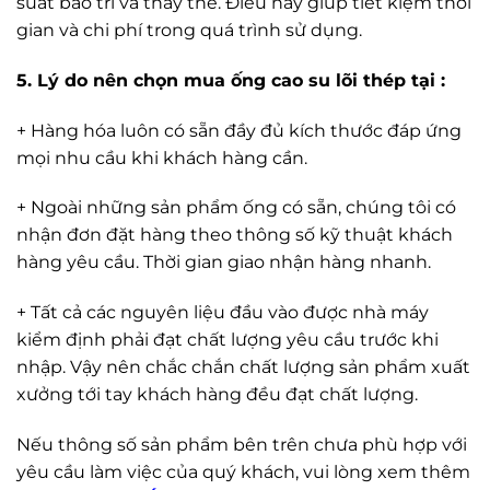
suất bảo trì và thay thế. Điều này giúp tiết kiệm thời
gian và chi phí trong quá trình sử dụng.
5. Lý do nên chọn mua ống cao su lõi thép tại :
+ Hàng hóa luôn có sẵn đầy đủ kích thước đáp ứng
mọi nhu cầu khi khách hàng cần.
+ Ngoài những sản phẩm ống có sẵn, chúng tôi có
nhận đơn đặt hàng theo thông số kỹ thuật khách
hàng yêu cầu. Thời gian giao nhận hàng nhanh.
+ Tất cả các nguyên liệu đầu vào được nhà máy
kiểm định phải đạt chất lượng yêu cầu trước khi
nhập. Vậy nên chắc chắn chất lượng sản phẩm xuất
xưởng tới tay khách hàng đều đạt chất lượng.
Nếu thông số sản phẩm bên trên chưa phù hợp với
yêu cầu làm việc của quý khách, vui lòng xem thêm