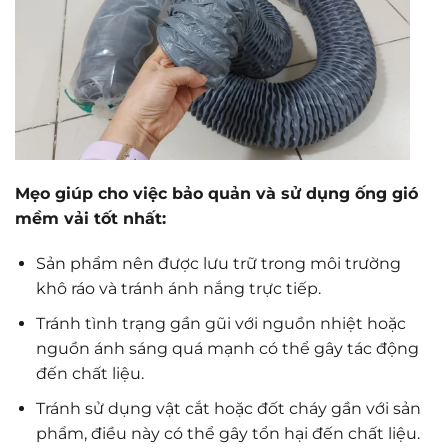
Mẹo giúp cho việc bảo quản và sử dụng ống gió
mềm vải tốt nhất:
Sản phẩm nên được lưu trữ trong môi trường
khô ráo và tránh ánh nắng trực tiếp.
Tránh tình trạng gần gũi với nguồn nhiệt hoặc
nguồn ánh sáng quá mạnh có thể gây tác động
đến chất liệu.
Tránh sử dụng vật cắt hoặc đốt cháy gần với sản
phẩm, điều này có thể gây tổn hại đến chất liệu.