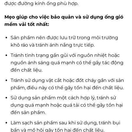
được đường kính ống phù hợp.
Mẹo giúp cho việc bảo quản và sử dụng ống gió
mềm vải tốt nhất:
Sản phẩm nên được lưu trữ trong môi trường
khô ráo và tránh ánh nắng trực tiếp.
Tránh tình trạng gần gũi với nguồn nhiệt hoặc
nguồn ánh sáng quá mạnh có thể gây tác động
đến chất liệu.
Tránh sử dụng vật cắt hoặc đốt cháy gần với sản
phẩm, điều này có thể gây tổn hại đến chất liệu.
Sử dụng sản phẩm một cách hợp lý, tránh sử
dụng quá mạnh hoặc quá tải có thể gây tổn hại
đến sản phẩm.
Làm sạch sản phẩm sau khi sử dụng, tránh bụi
bẩn và mồ hôi gây tổn hại đến chất liệu.