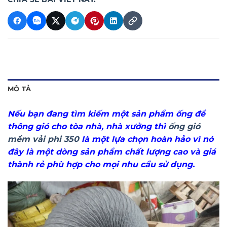
MÔ TẢ
Nếu bạn đang tìm kiếm một sản phẩm ống để
thông gió cho tòa nhà, nhà xưởng thì
ống gió
mềm vải phi 350
là một lựa chọn hoàn hảo vì nó
đây là một dòng sản phẩm chất lượng cao và giá
thành rẻ phù hợp cho mọi nhu cầu sử dụng.