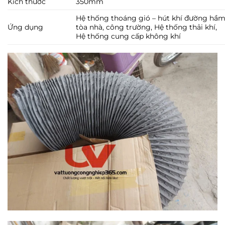
Kích thước
350mm
Hệ thống thoáng gió – hút khí đường hầm
Ứng dụng
tòa nhà, công trường, Hệ thống thải khí,
Hệ thống cung cấp không khí