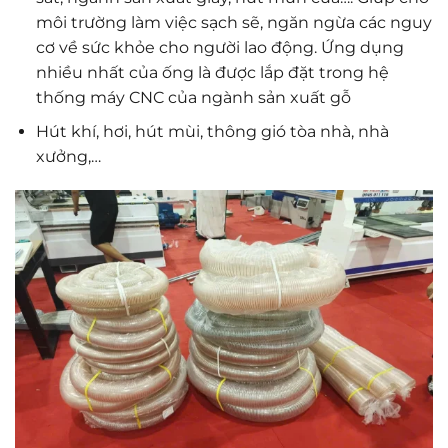
môi trường làm việc sạch sẽ, ngăn ngừa các nguy
cơ về sức khỏe cho người lao động. Ứng dụng
nhiều nhất của ống là được lắp đặt trong hệ
thống máy CNC của ngành sản xuất gỗ
Hút khí, hơi, hút mùi, thông gió tòa nhà, nhà
xưởng,…