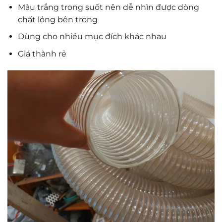
Màu trắng trong suốt nên dễ nhìn được dòng
chất lỏng bên trong
Dùng cho nhiều mục đích khác nhau
Giá thành rẻ