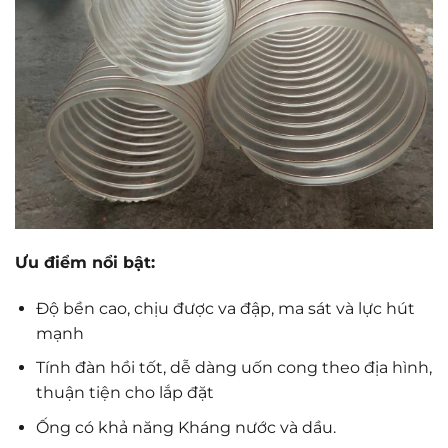
Ưu điểm nổi bật:
Độ bền cao, chịu được va đập, ma sát và lực hút
mạnh
Tính đàn hồi tốt, dễ dàng uốn cong theo địa hình,
thuận tiện cho lắp đặt
Ống có khả năng Kháng nước và dầu.