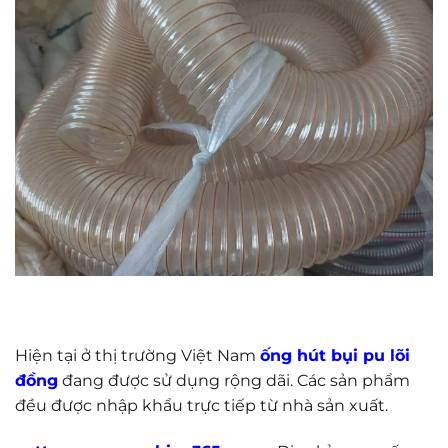
Hiện tại ở thị trường Việt Nam
ống hút bụi pu lõi
đồng
đang được sử dụng rộng dãi. Các sản phẩm
đều được nhập khẩu trực tiếp từ nhà sản xuất.