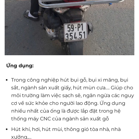
Ứng dụng:
Trong công nghiệp hút bụi gỗ, bụi xi măng, bụi
sắt, ngành sản xuất giấy, hút mùn cưa…. Giúp cho
môi trường làm việc sạch sẽ, ngăn ngừa các nguy
cơ về sức khỏe cho người lao động. Ứng dụng
nhiều nhất của ống là được lắp đặt trong hệ
thống máy CNC của ngành sản xuất gỗ
Hút khí, hơi, hút mùi, thông gió tòa nhà, nhà
xưởng,…