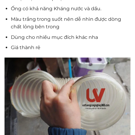
Ống có khả năng Kháng nước và dầu.
Màu trắng trong suốt nên dễ nhìn được dòng
chất lỏng bên trong
Dùng cho nhiều mục đích khác nha
Giá thành rẻ