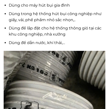
Dùng cho máy hút bụi gia đình
Dùng trong hệ thống hút bụi công nghiệp như
giấy, vải, phế phẩm nhỏ sắc nhọn,..
Dùng để lắp đặt cho hệ thống thông gió tại các
khu công nghiệp, nhà xưởng
Dùng để dẫn nước, khí thải,…