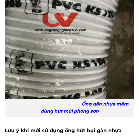
Ống gân nhựa mềm
dùng hút mùi phòng sơn
Lưu ý khi mới sử dụng ống hút bụi gân nhựa