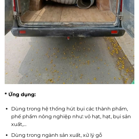
* Ứng dụng:
Dùng trong hệ thống hút bụi các thành phẩm,
phế phẩm nông nghiệp như: vỏ hạt, hạt, bụi sản
xuất,…
Dùng trong ngành sản xuất, xử lý gỗ