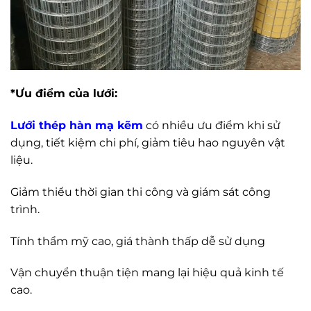
*Ưu điểm của lưới:
Lưới thép hàn mạ kẽm
có nhiều ưu điểm khi sử
dụng, tiết kiệm chi phí, giảm tiêu hao nguyên vật
liệu.
Giảm thiểu thời gian thi công và giám sát công
trình.
Tính thẩm mỹ cao, giá thành thấp dễ sử dụng
Vận chuyển thuận tiện mang lại hiệu quả kinh tế
cao.