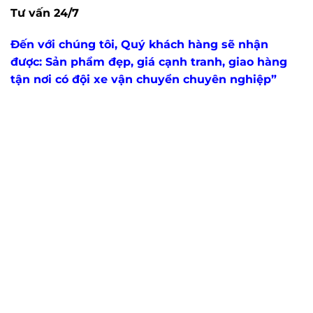
Tư vấn 24/7
Đến với chúng tôi, Quý khách hàng sẽ nhận
được: Sản phẩm đẹp, giá cạnh tranh, giao hàng
tận nơi có đội xe vận chuyển chuyên nghiệp”