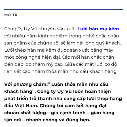
MÔ TẢ
Công Ty Uy Vũ chuyên sản xuất
Lưới hàn mạ kẽm
với nhiều năm kinh nghiệm trong nghề chắc chắn
sản phẩm của chúng tôi sẽ làm hài lòng quý khách.
Lưới thép hàn mạ kẽm được sản xuất bằng máy
móc công nghệ hiện đại. Các mối hàn chắc chắn
bền đẹp, độ thẩm mỹ cao. Giữa các mắt lưới có độ
liên kết cao nhằm thỏa mãn nhu cầu khách hàng.
Với phương châm:” Luôn thỏa mãn nhu cầu
khách hàng”. Công ty Uy Vũ luôn hoàn thiện
phát triển trở thành nhà cung cấp lưới thép hàng
đầu Việt Nam. Chúng tôi cam kết hàng đạt
chuẩn chất lượng – giá cạnh tranh – giao hàng
tận nơi – nhanh chóng và đúng hẹn.