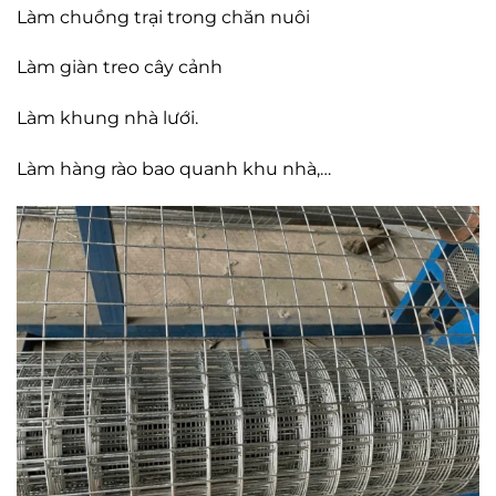
Làm chuồng trại trong chăn nuôi
Làm giàn treo cây cảnh
Làm khung nhà lưới.
Làm hàng rào bao quanh khu nhà,…