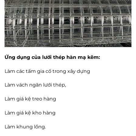
Ứng dụng của lưới thép hàn mạ kẽm:
Làm các tấm gia cố trong xây dựng
Làm vách ngăn lưới thép,
Làm giá kệ treo hàng
Làm giá kệ kho hàng
Làm khung lồng.