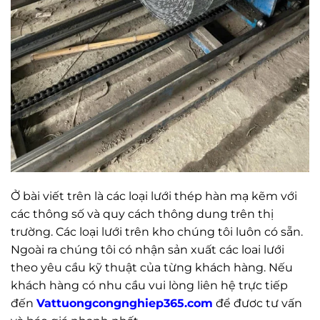
Ở bài viết trên là các loại lưới thép hàn mạ kẽm với
các thông số và quy cách thông dung trên thị
trường. Các loại lưới trên kho chúng tôi luôn có sẵn.
Ngoài ra chúng tôi có nhận sản xuất các loai lưới
theo yêu cầu kỹ thuật của từng khách hàng. Nếu
khách hàng có nhu cầu vui lòng liên hệ trực tiếp
đến
Vattuongcongnghiep365.com
để đươc tư vấn