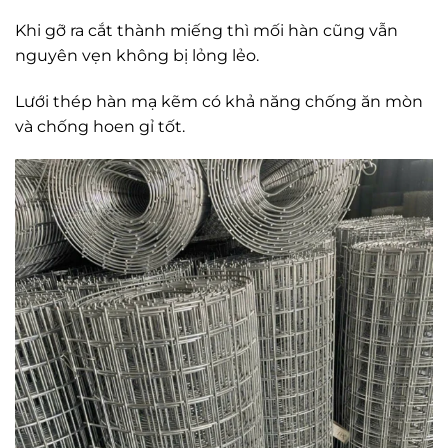
Khi gỡ ra cắt thành miếng thì mối hàn cũng vẫn
nguyên vẹn không bị lỏng lẻo.
Lưới thép hàn mạ kẽm có khả năng chống ăn mòn
và chống hoen gỉ tốt.