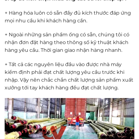
+ Hàng hóa luôn có sẵn đầy đủ kích thước đáp ứng
mọi nhu cầu khi khách hàng cần.
+ Ngoài những sản phẩm ống có sẵn, chúng tôi có
nhận đơn đặt hàng theo thông số kỹ thuật khách
hàng yêu cầu. Thời gian giao nhận hàng nhanh.
+ Tất cả các nguyên liệu đầu vào được nhà máy
kiểm định phải đạt chất lượng yêu cầu trước khi
nhập. Vậy nên chắc chắn chất lượng sản phẩm xuất
xưởng tới tay khách hàng đều đạt chất lượng.