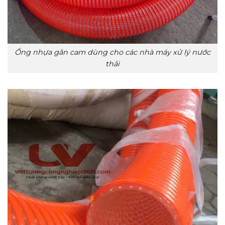
Ống nhựa gân cam dùng cho các nhà máy xử lý nước
thải