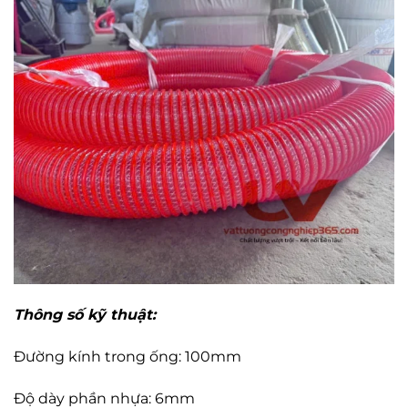
Thông số kỹ thuật:
Đường kính trong ống: 100mm
Độ dày phần nhựa: 6mm