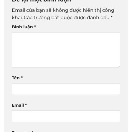
Email của bạn sẽ không được hiển thị công
khai.
Các trường bắt buộc được đánh dấu
*
Bình luận
*
Tên
*
Email
*