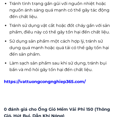
Tránh tình trạng gần gũi với nguồn nhiệt hoặc
nguồn ánh sáng quá mạnh có thể gây tác động
đến chất liệu.
Tránh sử dụng vật cắt hoặc đốt cháy gần với sản
phẩm, điều này có thể gây tổn hại đến chất liệu.
Sử dụng sản phẩm một cách hợp lý, tránh sử
dụng quá mạnh hoặc quá tải có thể gây tổn hại
đến sản phẩm.
Làm sạch sản phẩm sau khi sử dụng, tránh bụi
bẩn và mồ hôi gây tổn hại đến chất liệu.
https://vattuongcongnghiep365.com/
0 đánh giá cho Ống Gió Mềm Vải Phi 150 (Thông
Gió, Hút Bụi, Dẫn Khí Nóng)