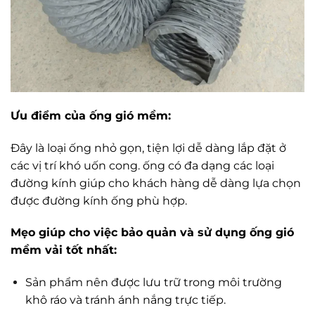
Ưu điểm của ống gió mềm:
Đây là loại ống nhỏ gọn, tiện lợi dễ dàng lắp đặt ở
các vị trí khó uốn cong. ống có đa dạng các loại
đường kính giúp cho khách hàng dễ dàng lựa chọn
được đường kính ống phù hợp.
Mẹo giúp cho việc bảo quản và sử dụng ống gió
mềm vải tốt nhất:
Sản phẩm nên được lưu trữ trong môi trường
khô ráo và tránh ánh nắng trực tiếp.