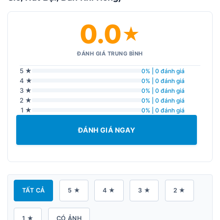
0.0
★
ĐÁNH GIÁ TRUNG BÌNH
5 ★
0% | 0 đánh giá
4 ★
0% | 0 đánh giá
3 ★
0% | 0 đánh giá
2 ★
0% | 0 đánh giá
1 ★
0% | 0 đánh giá
ĐÁNH GIÁ NGAY
TẤT CẢ
5 ★
4 ★
3 ★
2 ★
1 ★
CÓ ẢNH