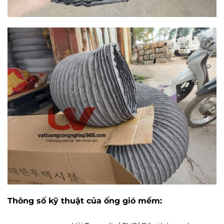
Thông số kỹ thuật của ống gió mềm: