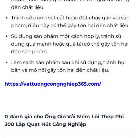
đến chất liệu.
Tránh sử dụng vật cắt hoặc đốt cháy gần với sản
phẩm, điều này có thể gây tổn hại đến chất liệu.
Sử dụng sản phẩm một cách hợp lý, tránh sử
dụng quá mạnh hoặc quá tải có thể gây tổn hại
đến sản phẩm.
Làm sạch sản phẩm sau khi sử dụng, tránh bụi
bẩn và mồ hôi gây tổn hại đến chất liệu.
https://vattuongcongnghiep365.com/
0 đánh giá cho Ống Gió Vải Mềm Lõi Thép Phi
300 Lắp Quạt Hút Công Nghiệp