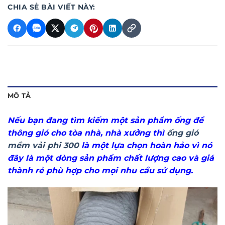
CHIA SẺ BÀI VIẾT NÀY:
MÔ TẢ
Nếu bạn đang tìm kiếm một sản phẩm ống để
thông gió cho tòa nhà, nhà xưởng thì
ống gió
mềm vải phi 300
là một lựa chọn hoàn hảo vì nó
đây là một dòng sản phẩm chất lượng cao và giá
thành rẻ phù hợp cho mọi nhu cầu sử dụng.