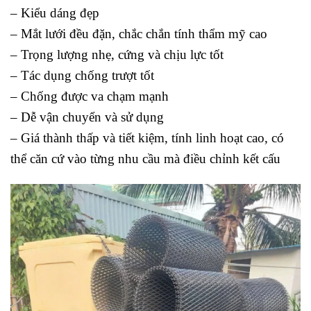
– Kiểu dáng đẹp
– Mắt lưới đều đặn, chắc chắn tính thẩm mỹ cao
– Trọng lượng nhẹ, cứng và chịu lực tốt
– Tác dụng chống trượt tốt
– Chống được va chạm mạnh
– Dễ vận chuyển và sử dụng
– Giá thành thấp và tiết kiệm, tính linh hoạt cao, có
thể căn cứ vào từng nhu cầu mà điều chỉnh kết cấu