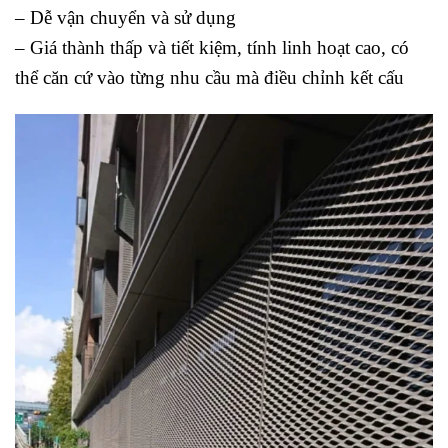
– Dễ vận chuyển và sử dụng
– Giá thành thấp và tiết kiệm, tính linh hoạt cao, có
thể căn cứ vào từng nhu cầu mà điều chỉnh kết cấu