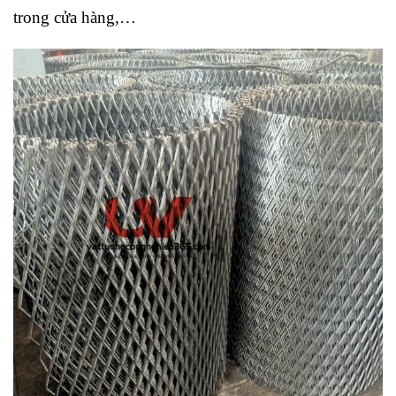
trong cửa hàng,…