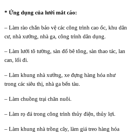
* Ứng dụng của lưới mắt cáo:
– Làm rào chắn bảo vệ các công trình cao ốc, khu dân
cư, nhà xưởng, nhà ga, công trình dân dụng.
– Làm lưới tô tường, sàn đổ bê tông, sàn thao tác, lan
can, lối đi.
– Làm khung nhà xưởng, xe đựng hàng hóa như
trong các siêu thị, nhà ga bến tàu.
– Làm chuồng trại chăn nuôi.
– Làm rọ đá trong công trình thủy điện, thủy lợi.
– Làm khung nhà trồng cây, làm giá treo hàng hóa