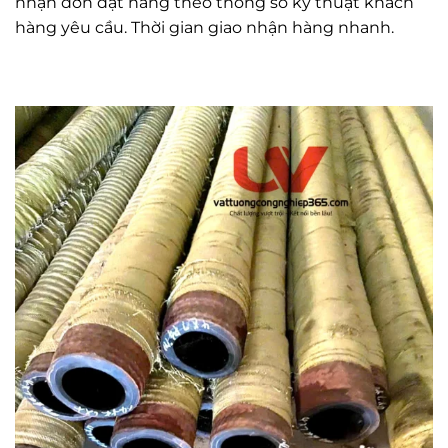
nhận đơn đặt hàng theo thông số kỹ thuật khách
hàng yêu cầu. Thời gian giao nhận hàng nhanh.