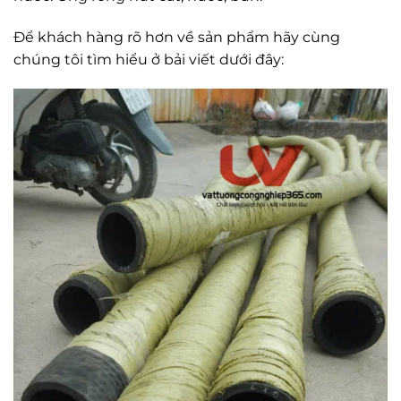
Để khách hàng rõ hơn về sản phẩm hãy cùng
chúng tôi tìm hiểu ở bải viết dưới đây: