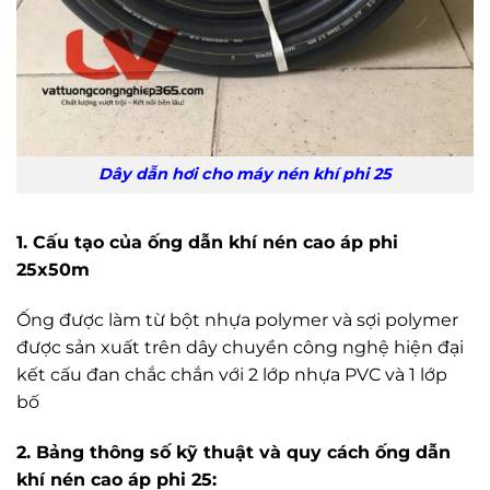
Dây dẫn hơi cho máy nén khí phi 25
1. Cấu tạo của ống dẫn khí nén cao áp phi
25x50m
Ống được làm từ bột nhựa polymer và sợi polymer
được sản xuất trên dây chuyền công nghệ hiện đại
kết cấu đan chắc chắn với 2 lớp nhựa PVC và 1 lớp
bố
2. Bảng thông số kỹ thuật và quy cách ống dẫn
khí nén cao áp phi 25: