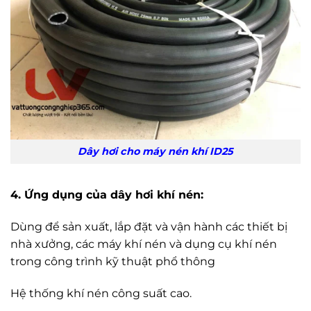
Dây hơi cho máy nén khí ID25
4. Ứng dụng của dây hơi khí nén:
Dùng để sản xuất, lắp đặt và vận hành các thiết bị
nhà xưởng, các máy khí nén và dụng cụ khí nén
trong công trình kỹ thuật phổ thông
Hệ thống khí nén công suất cao.