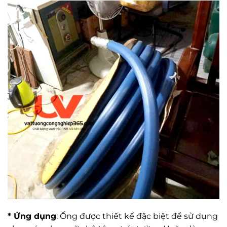
* Ứng dụng
: Ống được thiết kế đặc biệt để sử dụng