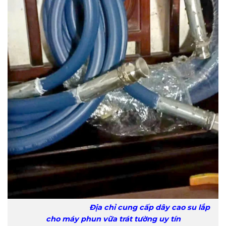
Địa chỉ cung cấp dây cao su lắp
cho máy phun vữa trát tường uy tín