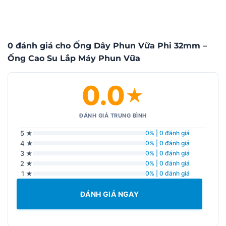
0 đánh giá cho Ống Dây Phun Vữa Phi 32mm –
Ống Cao Su Lắp Máy Phun Vữa
0.0
★
ĐÁNH GIÁ TRUNG BÌNH
5 ★
0% | 0 đánh giá
4 ★
0% | 0 đánh giá
3 ★
0% | 0 đánh giá
2 ★
0% | 0 đánh giá
1 ★
0% | 0 đánh giá
ĐÁNH GIÁ NGAY