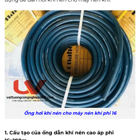
Ống hơi khí nén cho máy nén khí phi 16
1. Cấu tạo của ống dẫn khí nén cao áp phi