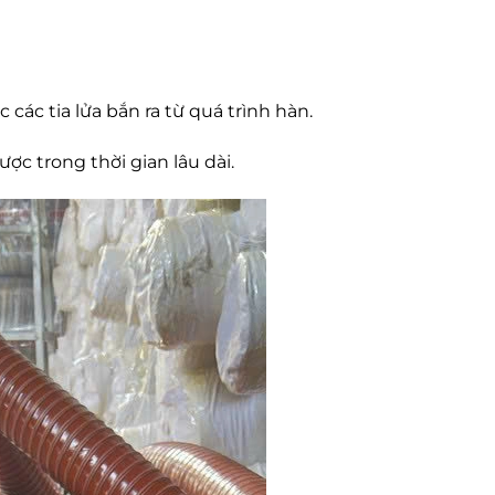
các tia lửa bắn ra từ quá trình hàn.
c trong thời gian lâu dài.