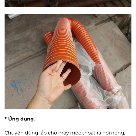
* Ứng dụng
:
Chuyên dùng lắp cho máy móc thoát ra hơi nóng,