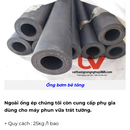
Ống bơm bê tông
Ngoài ống ép chúng tôi còn cung cấp phụ gia
dùng cho máy phun vữa trát tường.
+ Quy cách : 25kg /1 bao