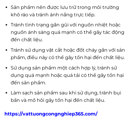
Sản phẩm nên được lưu trữ trong môi trường
khô ráo và tránh ánh nắng trực tiếp.
Tránh tình trạng gần gũi với nguồn nhiệt hoặc
nguồn ánh sáng quá mạnh có thể gây tác động
đến chất liệu.
Tránh sử dụng vật cắt hoặc đốt cháy gần với sản
phẩm, điều này có thể gây tổn hại đến chất liệu.
Sử dụng sản phẩm một cách hợp lý, tránh sử
dụng quá mạnh hoặc quá tải có thể gây tổn hại
đến sản phẩm.
Làm sạch sản phẩm sau khi sử dụng, tránh bụi
bẩn và mồ hôi gây tổn hại đến chất liệu.
https://vattuongcongnghiep365.com/