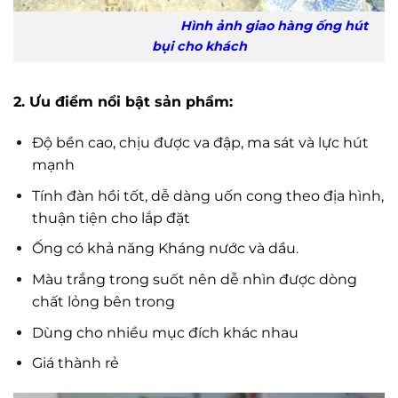
Hình ảnh giao hàng ống hút
bụi cho khách
2. Ưu điểm nổi bật sản phẩm:
Độ bền cao, chịu được va đập, ma sát và lực hút
mạnh
Tính đàn hồi tốt, dễ dàng uốn cong theo địa hình,
thuận tiện cho lắp đặt
Ống có khả năng Kháng nước và dầu.
Màu trắng trong suốt nên dễ nhìn được dòng
chất lỏng bên trong
Dùng cho nhiều mục đích khác nhau
Giá thành rẻ