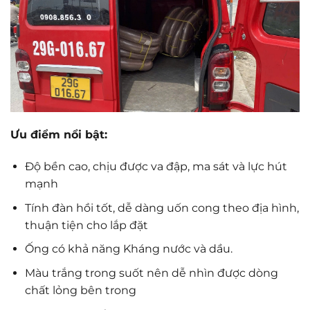
Ưu điểm nổi bật:
Độ bền cao, chịu được va đập, ma sát và lực hút
mạnh
Tính đàn hồi tốt, dễ dàng uốn cong theo địa hình,
thuận tiện cho lắp đặt
Ống có khả năng Kháng nước và dầu.
Màu trắng trong suốt nên dễ nhìn được dòng
chất lỏng bên trong