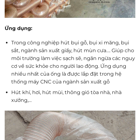
Ứng dụng:
Trong công nghiệp hút bụi gỗ, bụi xi măng, bụi
sắt, ngành sản xuất giấy, hút mùn cưa…. Giúp cho
môi trường làm việc sạch sẽ, ngăn ngừa các nguy
cơ về sức khỏe cho người lao động. Ứng dụng
nhiều nhất của ống là được lắp đặt trong hệ
thống máy CNC của ngành sản xuất gỗ
Hút khí, hơi, hút mùi, thông gió tòa nhà, nhà
xưởng,…