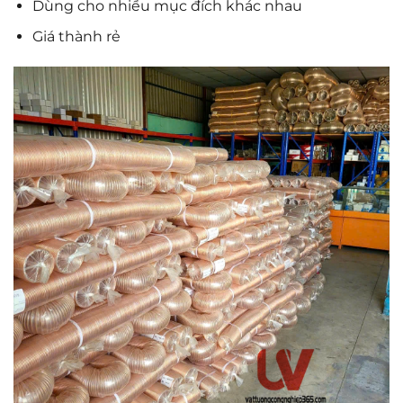
Dùng cho nhiều mục đích khác nhau
Giá thành rẻ