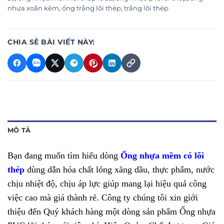
nhựa xoắn kẽm
,
ống trắng lõi thép
,
trắng lõi thép
CHIA SẺ BÀI VIẾT NÀY:
MÔ TẢ
Bạn đang muốn tìm hiểu dòng
Ống nhựa mềm có lõi
thép
dùng dẫn hóa chất lỏng xăng dầu, thực phẩm, nước
chịu nhiệt độ, chịu áp lực giúp mang lại hiệu quả công
việc cao mà giá thành rẻ. Công ty chúng tôi xin giới
thiệu đến Quý khách hàng một dòng sản phẩm Ống nhựa