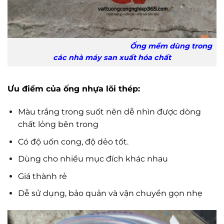
Ống mềm dùng trong
các nhà máy san xuất hóa chất
Ưu điểm của ống nhựa lõi thép:
Màu trắng trong suốt nên dễ nhìn được dòng
chất lỏng bên trong
Có độ uốn cong, độ dẻo tốt.
Dùng cho nhiều mục đích khác nhau
Giá thành rẻ
Dễ sử dụng, bảo quản và vận chuyển gọn nhẹ