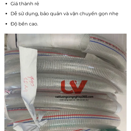
Giá thành rẻ
Dễ sử dụng, bảo quản và vận chuyển gọn nhẹ
Độ bền cao.