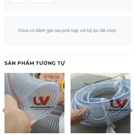
Chưa có đánh giá nào phù hợp với bộ lọc đã chọn.
SẢN PHẨM TƯƠNG TỰ