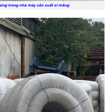
hà máy sản xuất xi măng