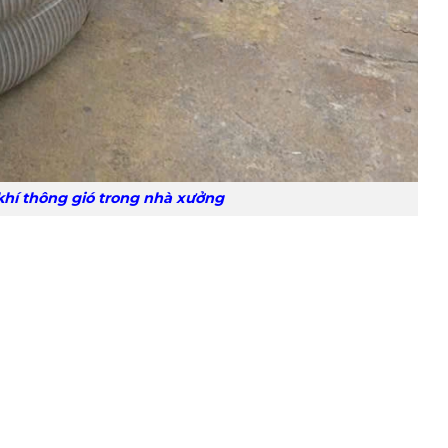
trong nhà xưởng