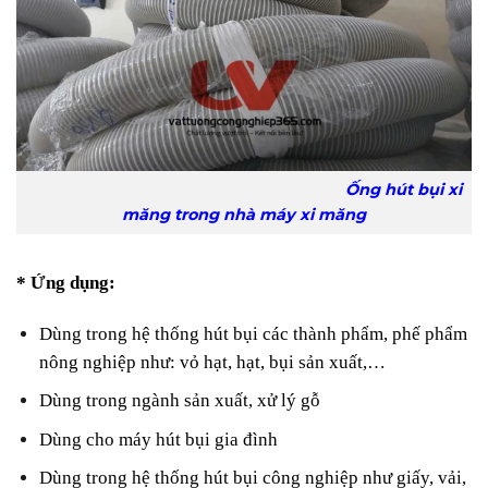
Ống hút bụi xi
măng trong nhà máy xi măng
* Ứng dụng:
Dùng trong hệ thống hút bụi các thành phẩm, phế phẩm
nông nghiệp như: vỏ hạt, hạt, bụi sản xuất,…
Dùng trong ngành sản xuất, xử lý gỗ
Dùng cho máy hút bụi gia đình
Dùng trong hệ thống hút bụi công nghiệp như giấy, vải,