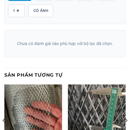
1 ★
CÓ ẢNH
Chưa có đánh giá nào phù hợp với bộ lọc đã chọn.
SẢN PHẨM TƯƠNG TỰ