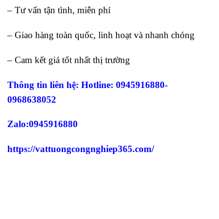
– Tư vấn tận tình, miễn phí
– Giao hàng toàn quốc, linh hoạt và nhanh chóng
– Cam kết giá tốt nhất thị trường
Thông tin liên hệ: Hotline: 0945916880-
0968638052
Zalo:0945916880
https://vattuongcongnghiep365.com/