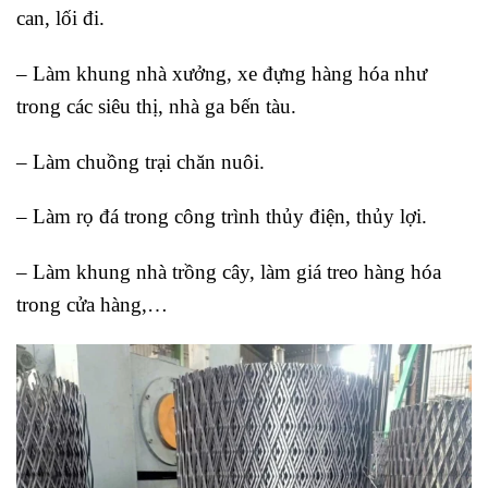
can, lối đi.
– Làm khung nhà xưởng, xe đựng hàng hóa như
trong các siêu thị, nhà ga bến tàu.
– Làm chuồng trại chăn nuôi.
– Làm rọ đá trong công trình thủy điện, thủy lợi.
– Làm khung nhà trồng cây, làm giá treo hàng hóa
trong cửa hàng,…