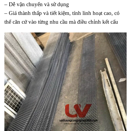
– Dễ vận chuyển và sử dụng
– Giá thành thấp và tiết kiệm, tính linh hoạt cao, có
thể căn cứ vào từng nhu cầu mà điều chỉnh kết cấu