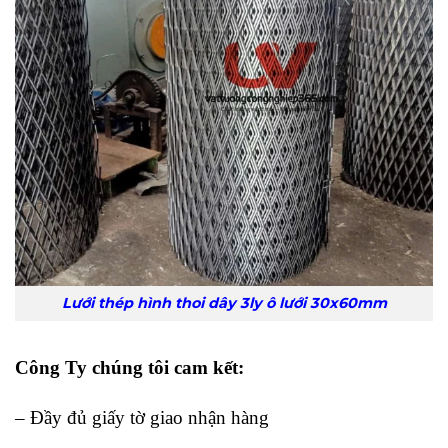
Lưới thép hình thoi dây 3ly ô lưới 30x60mm
Công Ty chúng tôi cam kết:
– Đầy đủ giấy tờ giao nhận hàng