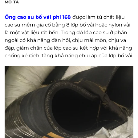
MÔ TẢ
Ống cao su bố vải phi 168
được làm từ chất liệu
cao su mềm gia cố bằng 8 lớp bố vải hoặc nylon vải
là một vật liệu rất bền. Trong đó lớp cao su ở phần
ngoài có khả năng đàn hồi, chịu mài mòn, chịu va
đập, giảm chấn của lớp cao su kết hợp với khả năng
chống xé rách, tăng khả năng chịu áp của lớp bố vải.