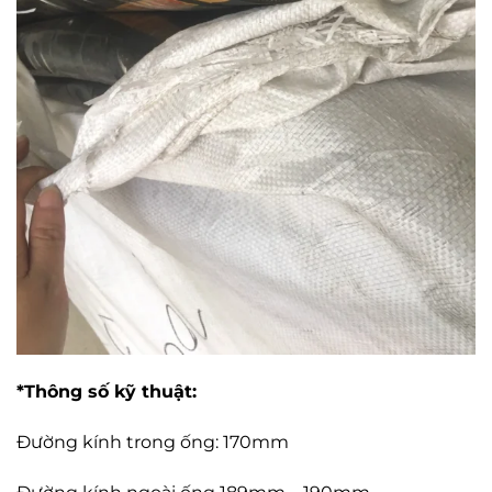
*Thông số kỹ thuật:
Đường kính trong ống: 170mm