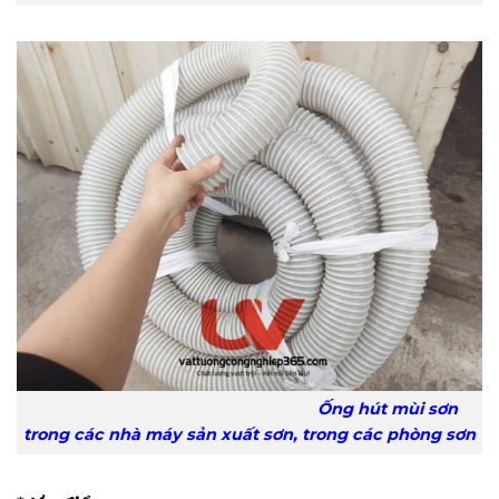
Ống hút mùi sơn
trong các nhà máy sản xuất sơn, trong các phòng sơn