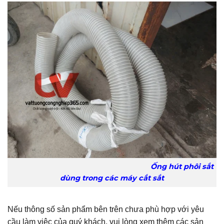
Ống hút phôi sắt
dùng trong các máy cắt sắt
Nếu thông số sản phẩm bên trên chưa phù hợp với yêu
cầu làm việc của quý khách, vui lòng xem thêm các sản