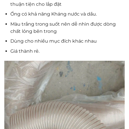
thuận tiện cho lắp đặt
Ống có khả năng Kháng nước và dầu.
Màu trắng trong suốt nên dễ nhìn được dòng
chất lỏng bên trong
Dùng cho nhiều mục đích khác nhau
Giá thành rẻ.