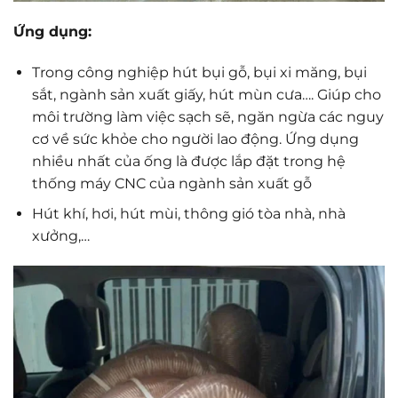
Ứng dụng:
Trong công nghiệp hút bụi gỗ, bụi xi măng, bụi
sắt, ngành sản xuất giấy, hút mùn cưa…. Giúp cho
môi trường làm việc sạch sẽ, ngăn ngừa các nguy
cơ về sức khỏe cho người lao động. Ứng dụng
nhiều nhất của ống là được lắp đặt trong hệ
thống máy CNC của ngành sản xuất gỗ
Hút khí, hơi, hút mùi, thông gió tòa nhà, nhà
xưởng,…