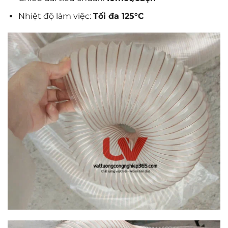
Nhiệt độ làm việc:
Tối đa 125°C