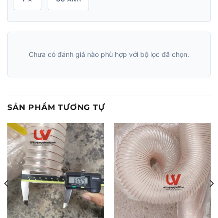
Chưa có đánh giá nào phù hợp với bộ lọc đã chọn.
SẢN PHẨM TƯƠNG TỰ