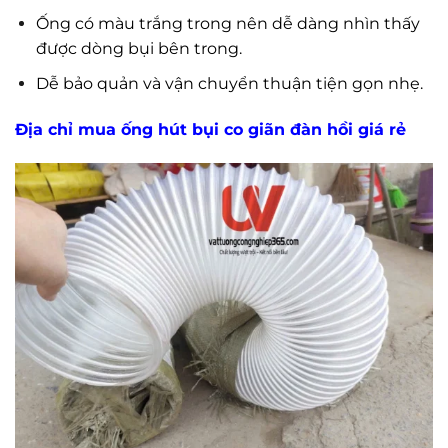
Ống có màu trắng trong nên dễ dàng nhìn thấy
được dòng bụi bên trong.
Dễ bảo quản và vận chuyển thuận tiện gọn nhẹ.
Địa chỉ mua ống hút bụi co giãn đàn hồi giá rẻ